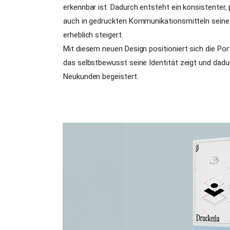
erkennbar ist. Dadurch entsteht ein konsistenter, 
auch in gedruckten Kommunikationsmitteln seine
erheblich steigert.
Mit diesem neuen Design positioniert sich die P
das selbstbewusst seine Identität zeigt und dad
Neukunden begeistert.