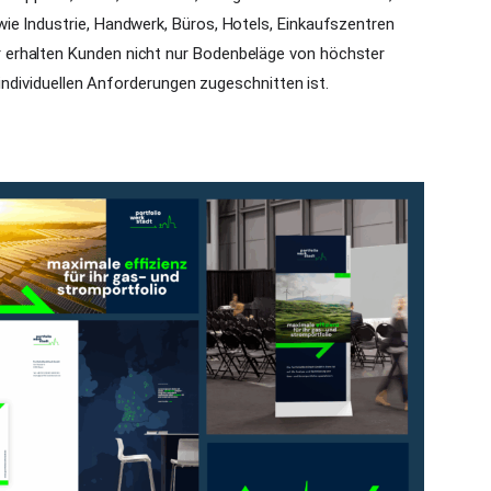
ie Industrie, Handwerk, Büros, Hotels, Einkaufszentren
erhalten Kunden nicht nur Bodenbeläge von höchster
 individuellen Anforderungen zugeschnitten ist.