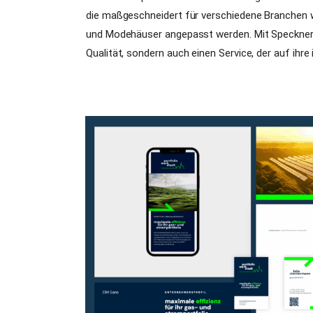
die maßgeschneidert für verschiedene Branchen w
und Modehäuser angepasst werden. Mit Speckner 
Qualität, sondern auch einen Service, der auf ihre