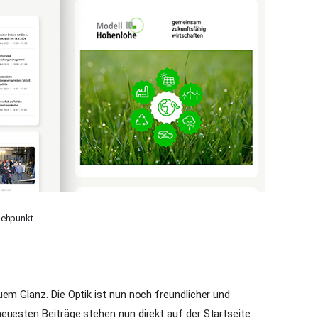
sehpunkt
em Glanz. Die Optik ist nun noch freundlicher und
euesten Beiträge stehen nun direkt auf der Startseite.