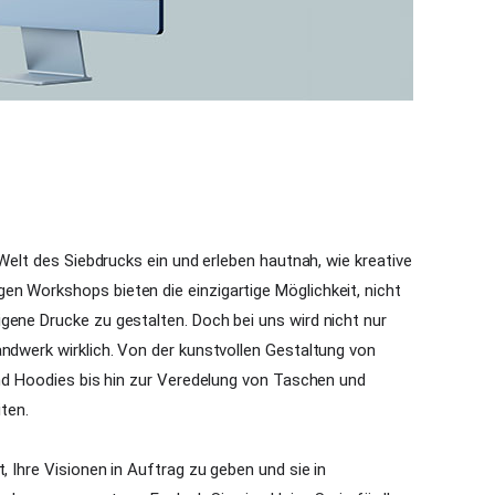
 Welt des Siebdrucks ein und erleben hautnah, wie kreative
n Workshops bieten die einzigartige Möglichkeit, nicht
gene Drucke zu gestalten. Doch bei uns wird nicht nur
andwerk wirklich. Von der kunstvollen Gestaltung von
und Hoodies bis hin zur Veredelung von Taschen und
iten.
, Ihre Visionen in Auftrag zu geben und sie in