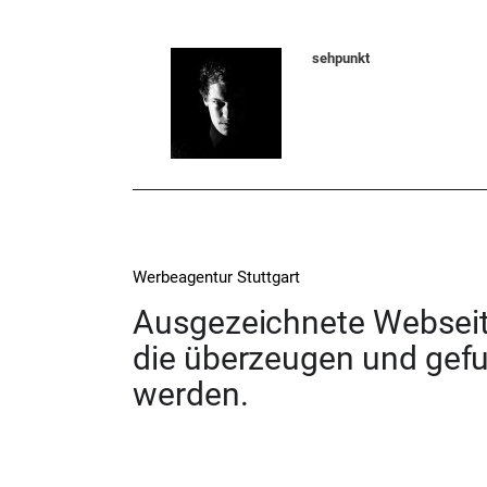
sehpunkt
Werbeagentur Stuttgart
Ausgezeichnete Webseit
die überzeugen und gef
werden.