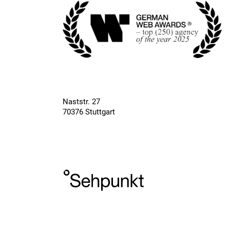
Naststr. 27
70376 Stuttgart