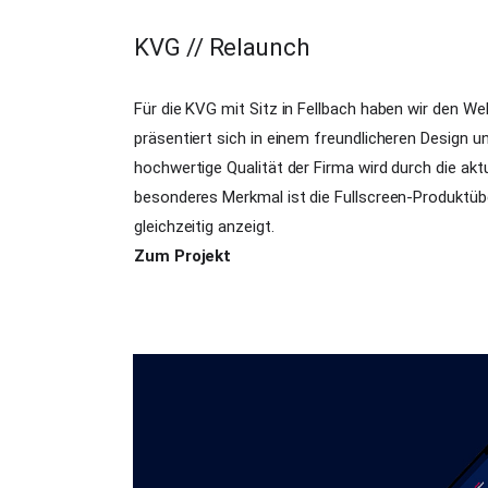
KVG // Relaunch
Für die KVG mit Sitz in Fellbach haben wir den We
präsentiert sich in einem freundlicheren Design un
hochwertige Qualität der Firma wird durch die akt
besonderes Merkmal ist die Fullscreen-Produktübe
gleichzeitig anzeigt.
Zum Projekt