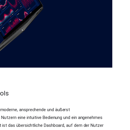
ols
e moderne, ansprechende und äußerst
n Nutzern eine intuitive Bedienung und ein angenehmes
t ist das übersichtliche Dashboard, auf dem der Nutzer