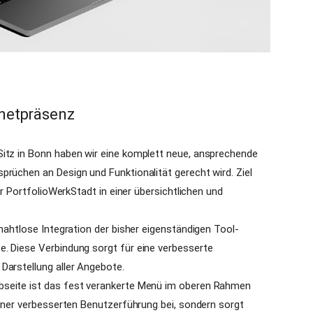
rnetpräsenz
Sitz in Bonn haben wir eine komplett neue, ansprechende
prüchen an Design und Funktionalität gerecht wird. Ziel
der PortfolioWerkStadt in einer übersichtlichen und
 nahtlose Integration der bisher eigenständigen Tool-
. Diese Verbindung sorgt für eine verbesserte
Darstellung aller Angebote.
bseite ist das fest verankerte Menü im oberen Rahmen
einer verbesserten Benutzerführung bei, sondern sorgt