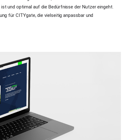
st und optimal auf die Bedürfnisse der Nutzer eingeht.
ng für CITYgate, die vielseitig anpassbar und