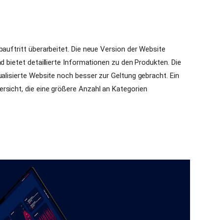
bauftritt überarbeitet. Die neue Version der Website
d bietet detaillierte Informationen zu den Produkten. Die
ualisierte Website noch besser zur Geltung gebracht. Ein
rsicht, die eine größere Anzahl an Kategorien