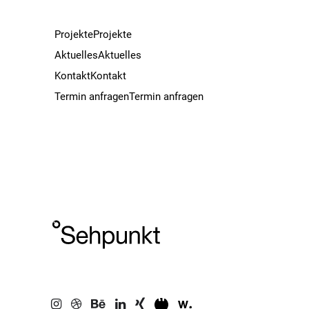
Projekte
Projekte
Aktuelles
Aktuelles
Kontakt
Kontakt
Termin anfragen
Termin anfragen