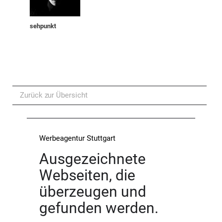
sehpunkt
Zurück zur Übersicht
Werbeagentur Stuttgart
Ausgezeichnete
Webseiten, die
überzeugen und
gefunden werden.