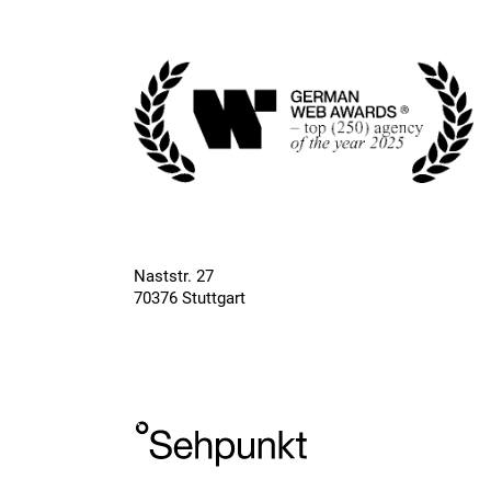
Naststr. 27
70376 Stuttgart