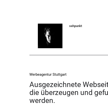
sehpunkt
Werbeagentur Stuttgart
Ausgezeichnete Webseit
die überzeugen und gef
werden.