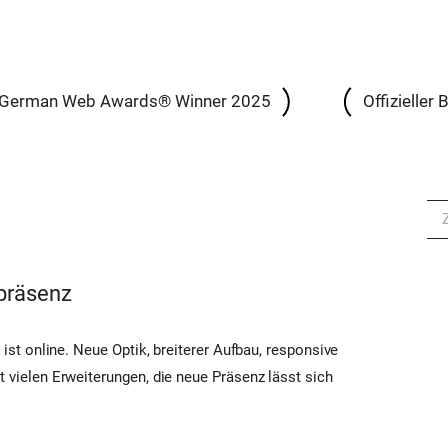
German Web Awards® Winner 2025
Offizieller
tpräsenz
ist online. Neue Optik, breiterer Aufbau, responsive
vielen Erweiterungen, die neue Präsenz lässt sich