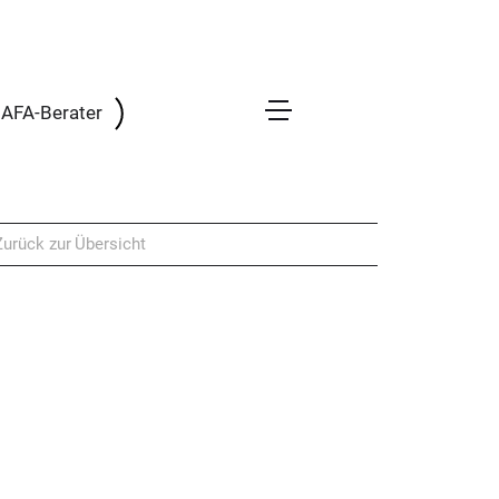
 BAFA-Berater
Zurück zur Übersicht