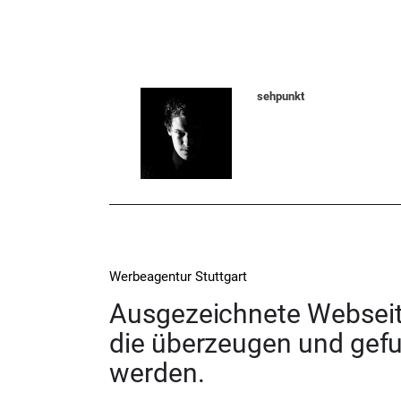
sehpunkt
Werbeagentur Stuttgart
Ausgezeichnete Webseit
die überzeugen und gef
werden.