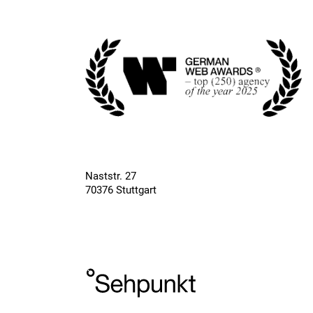
Naststr. 27
70376 Stuttgart