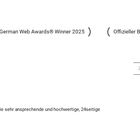
German Web Awards® Winner 2025
Offizieller
ie sehr ansprechende und hochwertige, 24seitige