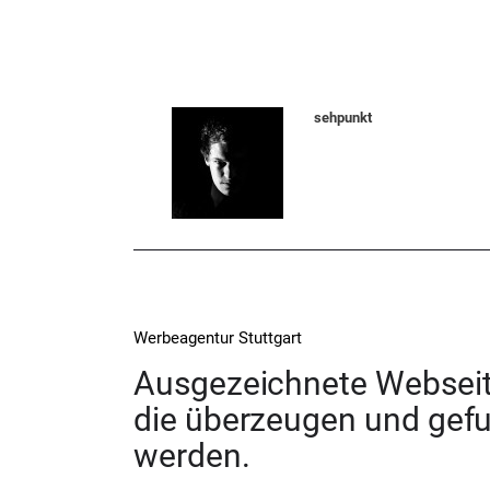
sehpunkt
Werbeagentur Stuttgart
Ausgezeichnete Webseit
die überzeugen und gef
werden.