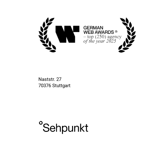
Naststr. 27
70376 Stuttgart