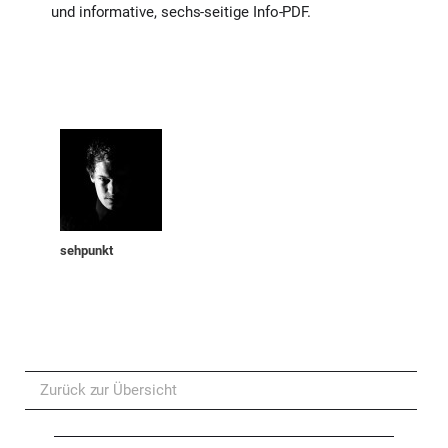
und informative, sechs-seitige Info-PDF.
sehpunkt
Zurück zur Übersicht