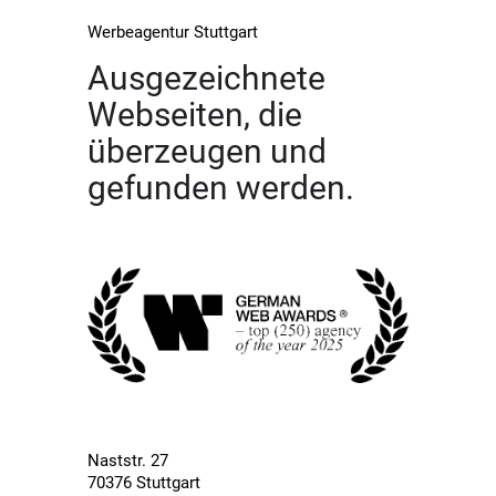
Werbeagentur Stuttgart
Ausgezeichnete
Webseiten, die
überzeugen und
gefunden werden.
Naststr. 27
70376 Stuttgart