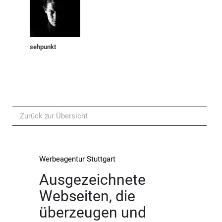
sehpunkt
Zurück zur Übersicht
Werbeagentur Stuttgart
Ausgezeichnete
Webseiten, die
überzeugen und