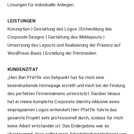
Lösungen für individuelle Anliegen.
LEISTUNGEN
Konzeption | Gestaltung des Logos | Entwicklung des
Corporate Designs | Gestaltung des Weblayouts |
Umsetzung des Layouts und Realisierung der Präsenz auf
WordPress-Basis | Erstellung der Printmedien
KUNDENZITAT
„Herr Ben Pfäffle von Sehpunkt hat für mich eine
beeindruckende Homepage erstellt und mich bei der Findung
des perfekten Firmennamens unterstützt. Darüber hinaus
hat er meine komplette Corporate Identity inklusive eines
einprägsamen Logos entwickelt Herr Pfäffle führte das
gesamte Projekt sehr professionell durch, sodass für mich
keine Arbeit entstanden ist. Das Endergebnis war so