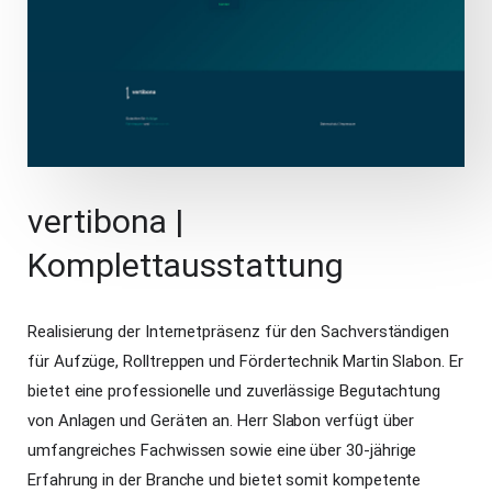
vertibona |
Komplettausstattung
Realisierung der Internetpräsenz für den Sachverständigen
für Aufzüge, Rolltreppen und Fördertechnik Martin Slabon. Er
bietet eine professionelle und zuverlässige Begutachtung
von Anlagen und Geräten an. Herr Slabon verfügt über
umfangreiches Fachwissen sowie eine über 30-jährige
Erfahrung in der Branche und bietet somit kompetente