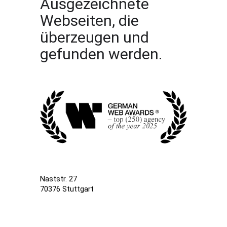
Ausgezeichnete
Webseiten, die
überzeugen und
gefunden werden.
Naststr. 27
70376 Stuttgart