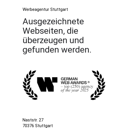
Werbeagentur Stuttgart
Ausgezeichnete
Webseiten, die
überzeugen und
gefunden werden.
Naststr. 27
70376 Stuttgart