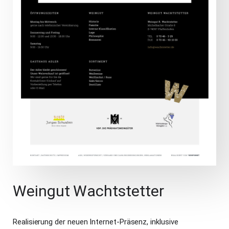
Weingut Wachtstetter
Realisierung der neuen Internet-Präsenz, inklusive