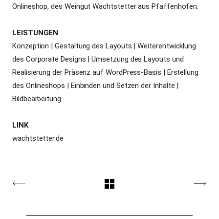
Onlineshop, des Weingut Wachtstetter aus Pfaffenhofen.
LEISTUNGEN
Konzeption | Gestaltung des Layouts | Weiterentwicklung
des Corporate Designs | Umsetzung des Layouts und
Realisierung der Präsenz auf WordPress-Basis | Erstellung
des Onlineshops | Einbinden und Setzen der Inhalte |
Bildbearbeitung
LINK
wachtstetter.de