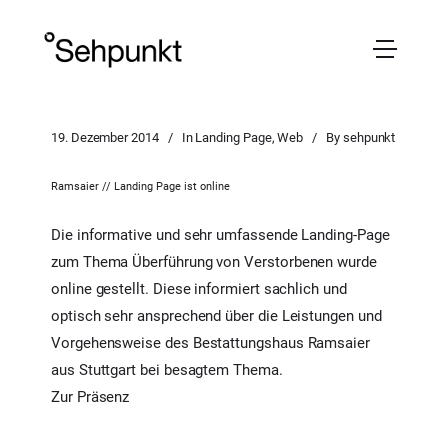
19. Dezember 2014
In
Landing Page
,
Web
By
sehpunkt
Ramsaier // Landing Page ist online
Die informative und sehr umfassende Landing-Page
zum Thema Überführung von Verstorbenen wurde
online gestellt. Diese informiert sachlich und
optisch sehr ansprechend über die Leistungen und
Vorgehensweise des Bestattungshaus Ramsaier
aus Stuttgart bei besagtem Thema.
Zur Präsenz