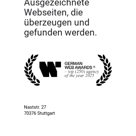
Ausgezeichnete
Webseiten, die
überzeugen und
gefunden werden.
Naststr. 27
70376 Stuttgart