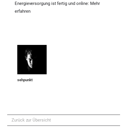
Energieversorgung ist fertig und online:
Mehr
erfahren
sehpunkt
Zurück zur Übersicht