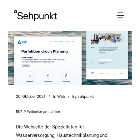
20. Oktober 2021
In
Web
By
sehpunkt
RKP // Webseite geht online
Die Webseite der Spezialisten für
Wasserversorgung, Haustechnikplanung und