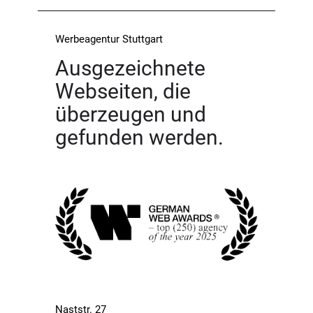
Werbeagentur Stuttgart
Ausgezeichnete
Webseiten, die
überzeugen und
gefunden werden.
Naststr. 27