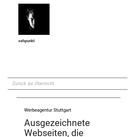
sehpunkt
Zurück zur Übersicht
Werbeagentur Stuttgart
Ausgezeichnete
Webseiten, die