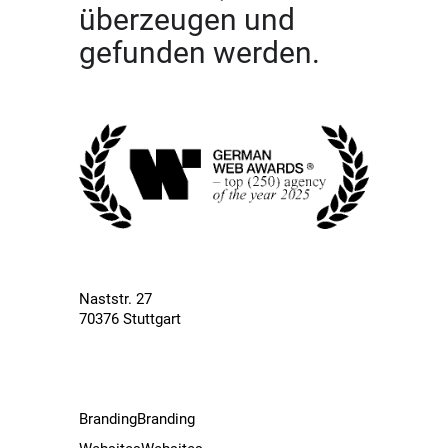
überzeugen und
gefunden werden.
Naststr. 27
70376 Stuttgart
Branding
Branding