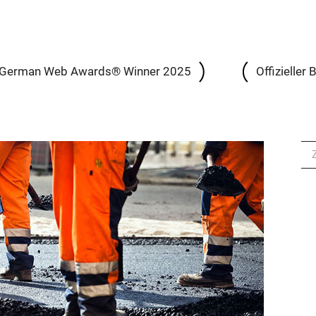
German Web Awards® Winner 2025
Offizieller