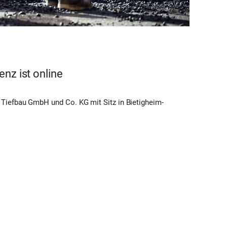
enz ist online
 Tiefbau GmbH und Co. KG mit Sitz in Bietigheim-