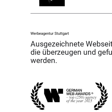
Werbeagentur Stuttgart
Ausgezeichnete Webseit
die überzeugen und gef
werden.