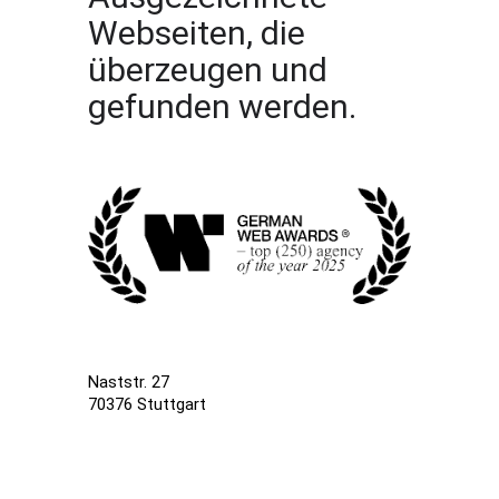
Webseiten, die
überzeugen und
gefunden werden.
Naststr. 27
70376 Stuttgart