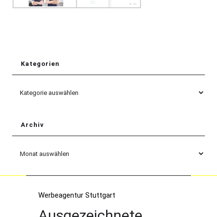
Kategorien
Kategorien
Archiv
Archiv
Werbeagentur Stuttgart
Ausgezeichnete