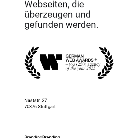
Webseiten, die
überzeugen und
gefunden werden.
Naststr. 27
70376 Stuttgart
Branding
Branding