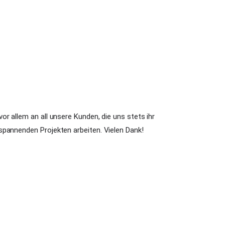
r allem an all unsere Kunden, die uns stets ihr
spannenden Projekten arbeiten. Vielen Dank!