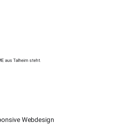
E aus Talheim steht.
onsive Webdesign