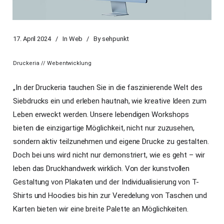
17. April 2024
In
Web
By
sehpunkt
Druckeria // Webentwicklung
„In der Druckeria tauchen Sie in die faszinierende Welt des
Siebdrucks ein und erleben hautnah, wie kreative Ideen zum
Leben erweckt werden. Unsere lebendigen Workshops
bieten die einzigartige Möglichkeit, nicht nur zuzusehen,
sondern aktiv teilzunehmen und eigene Drucke zu gestalten.
Doch bei uns wird nicht nur demonstriert, wie es geht – wir
leben das Druckhandwerk wirklich. Von der kunstvollen
Gestaltung von Plakaten und der Individualisierung von T-
Shirts und Hoodies bis hin zur Veredelung von Taschen und
Karten bieten wir eine breite Palette an Möglichkeiten.