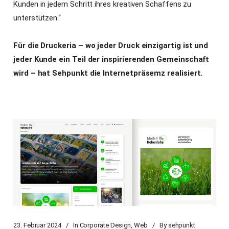
Kunden in jedem Schritt ihres kreativen Schaffens zu
unterstützen.“
Für die Druckeria – wo jeder Druck einzigartig ist und
jeder Kunde ein Teil der inspirierenden Gemeinschaft
wird – hat Sehpunkt die Internetpräsemz realisiert.
23. Februar 2024
In
Corporate Design
,
Web
By
sehpunkt