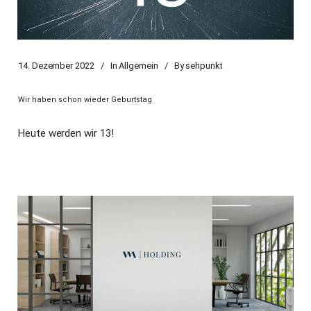
14. Dezember 2022
In
Allgemein
By
sehpunkt
Wir haben schon wieder Geburtstag
Heute werden wir 13!