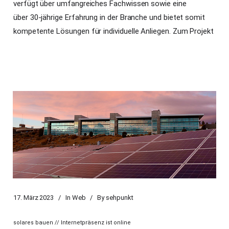
verfügt über umfangreiches Fachwissen sowie eine
über 30-jährige Erfahrung in der Branche und bietet somit
kompetente Lösungen für individuelle Anliegen.
Zum Projekt
17. März 2023
In
Web
By
sehpunkt
solares bauen // Internetpräsenz ist online