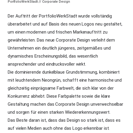
PortfolioWerkStadt // Corporate Design
Der Auftritt der PortfolioWerkStadt wurde vollständig
überarbeitet und auf Basis des neuen Logos neu gestaltet,
um einen modernen und frischen Markenauftritt zu
gewährleisten. Das neue Corporate Design verleiht dem
Unternehmen ein deutlich jüngeres, zeitgemäßes und
dynamisches Erscheinungsbild, das wesentlich
ansprechender und eindrucksvoller wirkt.
Die dominierende dunkelblaue Grundstimmung, kombiniert
mit leuchtendem Neongrün, schafft eine harmonische und
gleichzeitig einprägsame Farbwelt, die sich klar von der
Konkurrenz abhebt. Diese Farbpalette sowie die klare
Gestaltung machen das Corporate Design unverwechselbar
und sorgen für einen starken Wiedererkennungswert.
Das Beste daran ist, dass das Design so stark ist, dass es
auf vielen Medien auch ohne das Logo erkennbar ist.