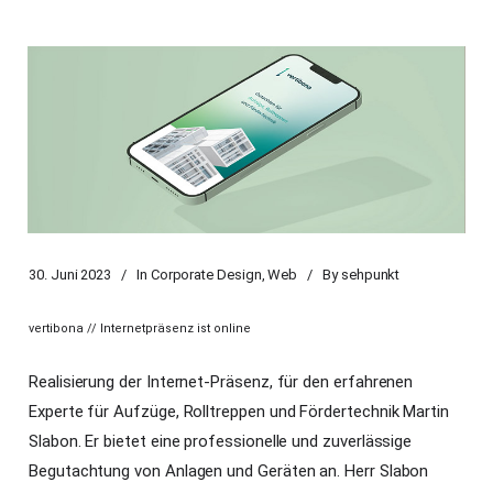
30. Juni 2023
In
Corporate Design
,
Web
By
sehpunkt
vertibona // Internetpräsenz ist online
Realisierung der Internet-Präsenz, für den erfahrenen
Experte für Aufzüge, Rolltreppen und Fördertechnik Martin
Slabon. Er bietet eine professionelle und zuverlässige
Begutachtung von Anlagen und Geräten an. Herr Slabon