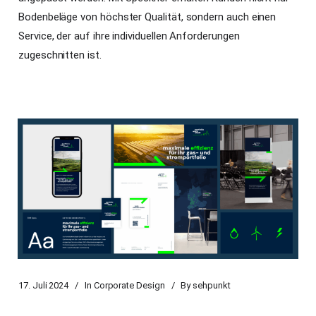
Bodenbeläge von höchster Qualität, sondern auch einen
Service, der auf ihre individuellen Anforderungen
zugeschnitten ist.
17. Juli 2024
In
Corporate Design
By
sehpunkt