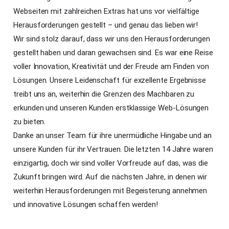
Webseiten mit zahlreichen Extras hat uns vor vielfältige
Herausforderungen gestellt – und genau das lieben wir!
Wir sind stolz darauf, dass wir uns den Herausforderungen
gestellt haben und daran gewachsen sind. Es war eine Reise
voller Innovation, Kreativität und der Freude am Finden von
Lösungen. Unsere Leidenschaft für exzellente Ergebnisse
treibt uns an, weiterhin die Grenzen des Machbaren zu
erkunden und unseren Kunden erstklassige Web-Lösungen
zu bieten.
Danke an unser Team für ihre unermüdliche Hingabe und an
unsere Kunden für ihr Vertrauen. Die letzten 14 Jahre waren
einzigartig, doch wir sind voller Vorfreude auf das, was die
Zukunft bringen wird. Auf die nächsten Jahre, in denen wir
weiterhin Herausforderungen mit Begeisterung annehmen
und innovative Lösungen schaffen werden!