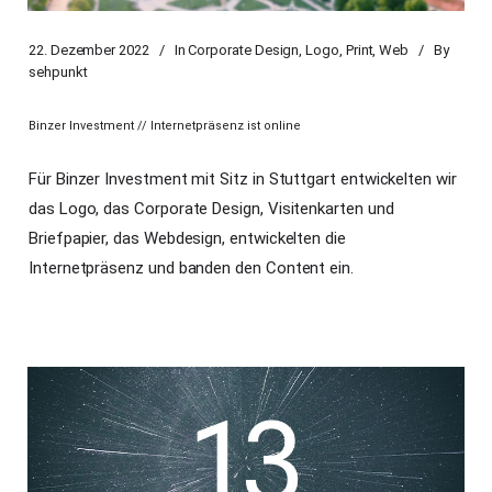
22. Dezember 2022
In
Corporate Design
,
Logo
,
Print
,
Web
By
sehpunkt
Binzer Investment // Internetpräsenz ist online
Für Binzer Investment mit Sitz in Stuttgart entwickelten wir
das Logo, das Corporate Design, Visitenkarten und
Briefpapier, das
Webdesign
, entwickelten die
Internetpräsenz und banden den Content ein.