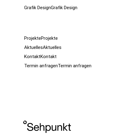
Grafik Design
Grafik Design
Projekte
Projekte
Aktuelles
Aktuelles
Kontakt
Kontakt
Termin anfragen
Termin anfragen