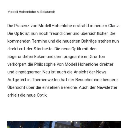
Modell Hohenlohe // Relaunch
Die Präsenz von Modell Hohenlohe erstrahlt in neuem Glanz.
Die Optik ist nun noch freundlicher und übersichtlicher. Die
kommenden Termine und die neuesten Beiträge stehen nun
direkt auf der Startseite. Die neue Optik mit den
abgerundeten Ecken und dem prägnanteren Grünton
verkörpert die Philosophie von Modell Hohenlohe direkter
und einprägsamer. Neu ist auch die Ansicht der News.
Aufgeteilt in Themenwelten hat der Besucher eine bessere
Übersicht über die einzelnen Bereiche. Auch der Newsletter
erhielt die neue Optik.