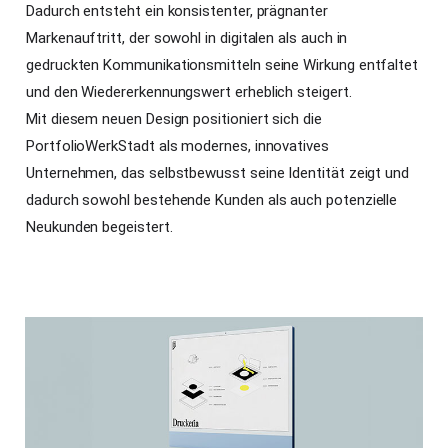
Dadurch entsteht ein konsistenter, prägnanter
Markenauftritt, der sowohl in digitalen als auch in
gedruckten Kommunikationsmitteln seine Wirkung entfaltet
und den Wiedererkennungswert erheblich steigert.
Mit diesem neuen Design positioniert sich die
PortfolioWerkStadt als modernes, innovatives
Unternehmen, das selbstbewusst seine Identität zeigt und
dadurch sowohl bestehende Kunden als auch potenzielle
Neukunden begeistert.