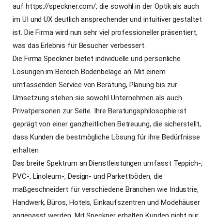
auf https://speckner.com/, die sowohl in der Optik als auch
im UI und UX deutlich ansprechender und intuitiver gestaltet
ist. Die Firma wird nun sehr viel professioneller präsentiert,
was das Erlebnis für Besucher verbessert.
Die Firma Speckner bietet individuelle und persönliche
Lösungen im Bereich Bodenbeläge an. Mit einem
umfassenden Service von Beratung, Planung bis zur
Umsetzung stehen sie sowohl Unternehmen als auch
Privatpersonen zur Seite. Ihre Beratungsphilosophie ist
geprägt von einer ganzheitlichen Betreuung, die sicherstellt,
dass Kunden die bestmögliche Lösung für ihre Bedürfnisse
erhalten.
Das breite Spektrum an Dienstleistungen umfasst Teppich-,
PVC-, Linoleum-, Design- und Parkettböden, die
maßgeschneidert für verschiedene Branchen wie Industrie,
Handwerk, Büros, Hotels, Einkaufszentren und Modehäuser
angepasst werden. Mit Speckner erhalten Kunden nicht nur