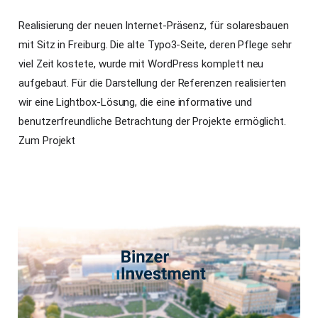
Realisierung der neuen Internet-Präsenz, für solaresbauen
mit Sitz in Freiburg. Die alte Typo3-Seite, deren Pflege sehr
viel Zeit kostete, wurde mit WordPress komplett neu
aufgebaut. Für die Darstellung der Referenzen realisierten
wir eine Lightbox-Lösung, die eine informative und
benutzerfreundliche Betrachtung der Projekte ermöglicht.
Zum Projekt