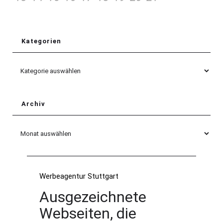
Kategorien
Kategorien
Archiv
Archiv
Werbeagentur Stuttgart
Ausgezeichnete
Webseiten, die