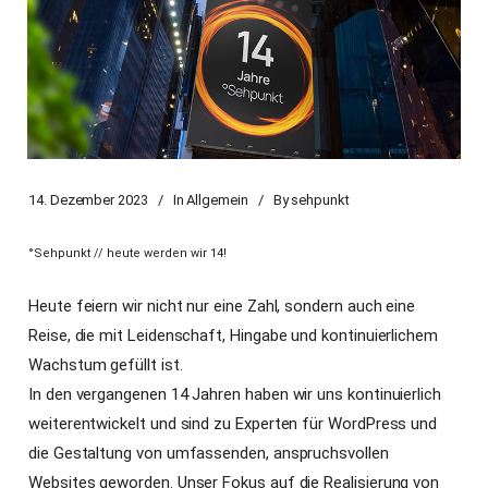
14. Dezember 2023
In
Allgemein
By
sehpunkt
°Sehpunkt // heute werden wir 14!
Heute feiern wir nicht nur eine Zahl, sondern auch eine
Reise, die mit Leidenschaft, Hingabe und kontinuierlichem
Wachstum gefüllt ist.
In den vergangenen 14 Jahren haben wir uns kontinuierlich
weiterentwickelt und sind zu Experten für WordPress und
die Gestaltung von umfassenden, anspruchsvollen
Websites geworden. Unser Fokus auf die Realisierung von