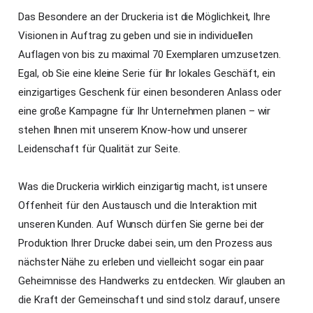
Das Besondere an der Druckeria ist die Möglichkeit, Ihre
Visionen in Auftrag zu geben und sie in individuellen
Auflagen von bis zu maximal 70 Exemplaren umzusetzen.
Egal, ob Sie eine kleine Serie für Ihr lokales Geschäft, ein
einzigartiges Geschenk für einen besonderen Anlass oder
eine große Kampagne für Ihr Unternehmen planen – wir
stehen Ihnen mit unserem Know-how und unserer
Leidenschaft für Qualität zur Seite.
Was die Druckeria wirklich einzigartig macht, ist unsere
Offenheit für den Austausch und die Interaktion mit
unseren Kunden. Auf Wunsch dürfen Sie gerne bei der
Produktion Ihrer Drucke dabei sein, um den Prozess aus
nächster Nähe zu erleben und vielleicht sogar ein paar
Geheimnisse des Handwerks zu entdecken. Wir glauben an
die Kraft der Gemeinschaft und sind stolz darauf, unsere