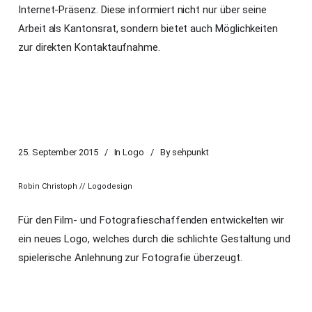
Internet-Präsenz. Diese informiert nicht nur über seine
Arbeit als Kantonsrat, sondern bietet auch Möglichkeiten
zur direkten Kontaktaufnahme.
25. September 2015
In
Logo
By
sehpunkt
Robin Christoph // Logodesign
Für den Film- und Fotografieschaffenden entwickelten wir
ein neues Logo, welches durch die schlichte Gestaltung und
spielerische Anlehnung zur Fotografie überzeugt.