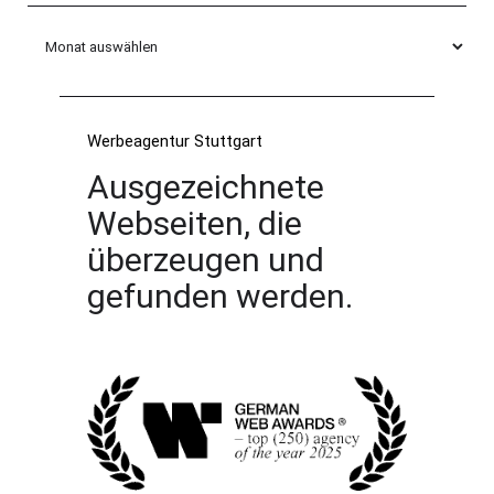
Archiv
Werbeagentur Stuttgart
Ausgezeichnete
Webseiten, die
überzeugen und
gefunden werden.