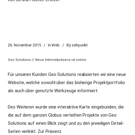
26. November 2015
In
Web
By
sehpunkt
Geo Solutions // Neue Internetpräsenz ist online
Für unseren Kunden Geo Solutions realisierten wir eine neue
Website, welche sowohl über das bisherige Projektportfolio
als auch über genutzte Werkzeuge informiert.
Des Weiteren wurde eine interaktive Karte eingebunden, die
die auf dem ganzen Globus verteilten Projekte von Geo
Solutions auf einen Blick zeigt und zu den jeweiligen Detail-
Seiten verlinkt.
Zur Präsenz