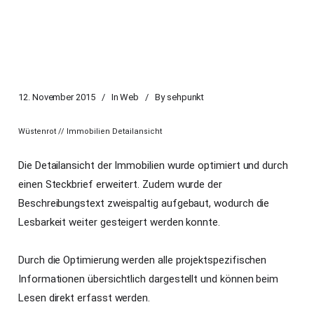
12. November 2015
In
Web
By
sehpunkt
Wüstenrot // Immobilien Detailansicht
Die Detailansicht der Immobilien wurde optimiert und durch
einen Steckbrief erweitert. Zudem wurde der
Beschreibungstext zweispaltig aufgebaut, wodurch die
Lesbarkeit weiter gesteigert werden konnte.
Durch die Optimierung werden alle projektspezifischen
Informationen übersichtlich dargestellt und können beim
Lesen direkt erfasst werden.