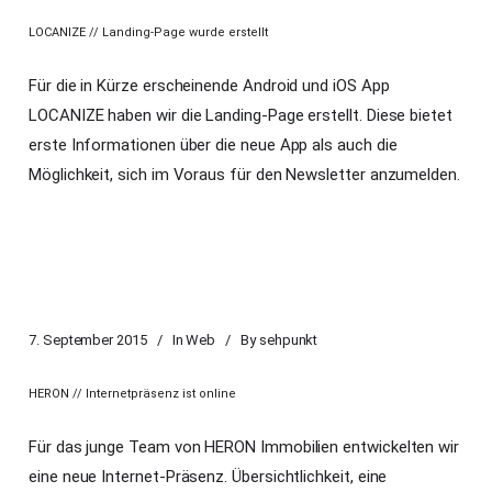
LOCANIZE // Landing-Page wurde erstellt
Für die in Kürze erscheinende Android und iOS App
LOCANIZE haben wir die Landing-Page erstellt. Diese bietet
erste Informationen über die neue App als auch die
Möglichkeit, sich im Voraus für den Newsletter anzumelden.
7. September 2015
In
Web
By
sehpunkt
HERON // Internetpräsenz ist online
Für das junge Team von HERON Immobilien entwickelten wir
eine neue Internet-Präsenz. Übersichtlichkeit, eine